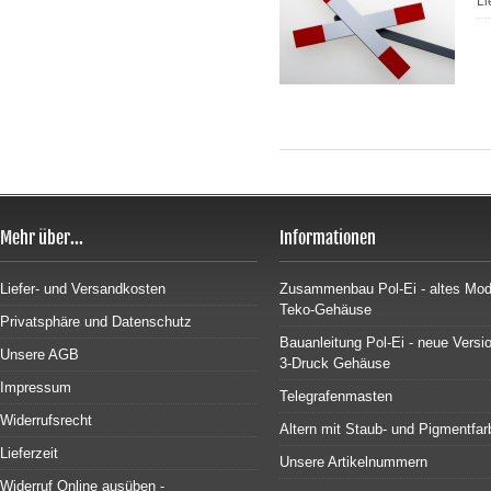
Li
Mehr über...
Informationen
Liefer- und Versandkosten
Zusammenbau Pol-Ei - altes Mode
Teko-Gehäuse
Privatsphäre und Datenschutz
Bauanleitung Pol-Ei - neue Versi
Unsere AGB
3-Druck Gehäuse
Impressum
Telegrafenmasten
Widerrufsrecht
Altern mit Staub- und Pigmentfar
Lieferzeit
Unsere Artikelnummern
Widerruf Online ausüben -